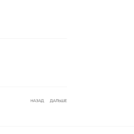
НАЗАД
ДАЛЬШЕ