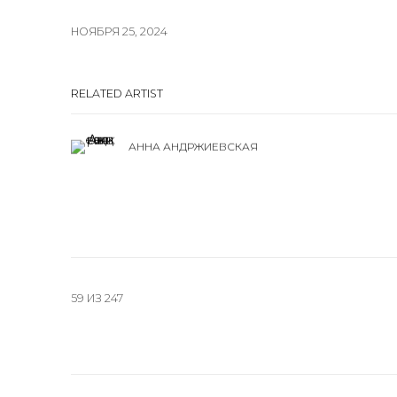
НОЯБРЯ 25, 2024
RELATED ARTIST
АННА АНДРЖИЕВСКАЯ
59
ИЗ 247