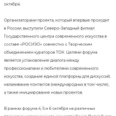
октября.
Организаторами проекта, который впервые проходит
в России, выступили Северо-Западный филиал
Государственного центра современного искусства в
составе «РОСИЗО» совместно с Творческим
объединением кураторов ТОК. Целями форума
является установление диалога между
профессионалами и любителями современного
искусства, создание единой платформы для дискуссий,
налаживание контактов (международных в том числе),
а также инициирование новых проектов.
В рамках форума 4, 5 и 6 октября на различных