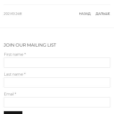
202
ИЗ 248
НАЗАД
ДАЛЬШЕ
JOIN OUR MAILING LIST
First name *
Last name *
Email *