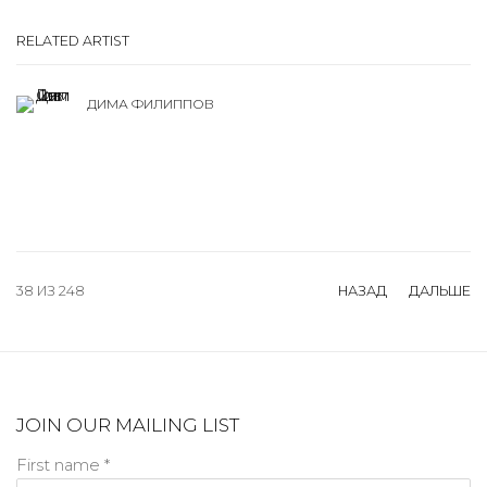
RELATED ARTIST
ДИМА ФИЛИППОВ
38
ИЗ 248
НАЗАД
ДАЛЬШЕ
JOIN OUR MAILING LIST
First name *