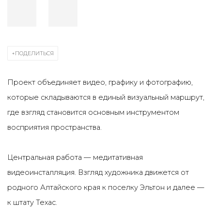
ПОДЕЛИТЬСЯ
Проект объединяет видео, графику и фотографию,
которые складываются в единый визуальный маршрут,
где взгляд становится основным инструментом
восприятия пространства.
Центральная работа — медитативная
видеоинсталляция. Взгляд художника движется от
родного Алтайского края к поселку Эльтон и далее —
к штату Техас.