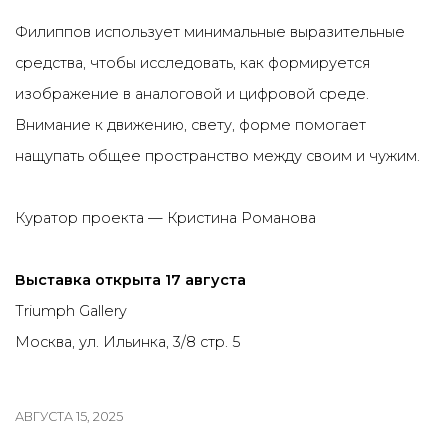
Филиппов использует минимальные выразительные
средства, чтобы исследовать, как формируется
изображение в аналоговой и цифровой среде.
Внимание к движению, свету, форме помогает
нащупать общее пространство между своим и чужим.
Куратор проекта — Кристина Романова
Выставка открыта 17 августа
Triumph Gallery
Москва, ул. Ильинка, 3/8 стр. 5
АВГУСТА 15, 2025