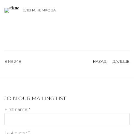
ЕЛЕНА НЕМКОВА
8
ИЗ 248
НАЗАД
ДАЛЬШЕ
JOIN OUR MAILING LIST
First name *
Last name *