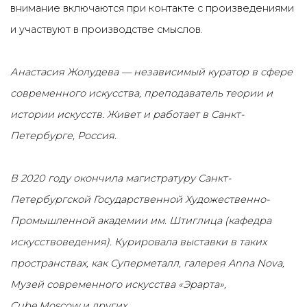
внимание включаются при контакте с произведениями
и участвуют в производстве смыслов.
Анастасия Жолудева — независимый куратор в сфере
современного искусства, преподаватель теории и
истории искусств. Живет и работает в Санкт-
Петербурге, Россия.
В 2020 году окончила магистратуру Санкт-
Петербургской Государственной Художественно-
Промышленной академии им. Штиглица (кафедра
искусствоведения).
Курировала выставки в таких
пространствах, как Суперметалл, галерея Anna Nova,
Музей современного искусства «Эрарта»,
Cube.Moscow и других.