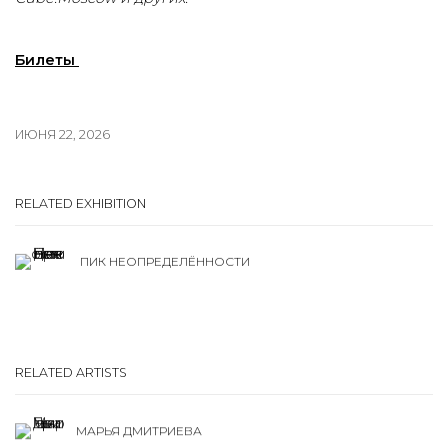
Билеты
ИЮНЯ 22, 2026
RELATED EXHIBITION
ПИК НЕОПРЕДЕЛЁННОСТИ
RELATED ARTISTS
МАРЬЯ ДМИТРИЕВА