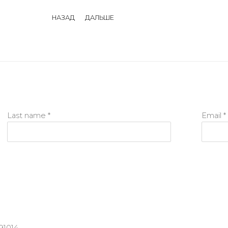
НАЗАД
ДАЛЬШЕ
Last name *
Email *