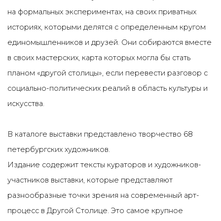
на формальных экспериментах, на своих приватных
историях, которыми делятся с определенным кругом
единомышленников и друзей. Они собираются вместе
в своих мастерских, карта которых могла бы стать
планом «другой столицы», если перевести разговор с
социально-политических реалий в область культуры и
искусства.
В каталоге выставки представлено творчество 68
петербургских художников.
Издание содержит тексты кураторов и художников-
участников выставки, которые представляют
разнообразные точки зрения на современный арт-
процесс в Другой Столице. Это самое крупное