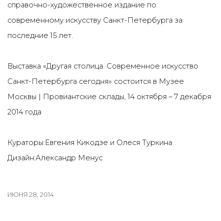
справочно-художественное издание по
современному искусству Санкт-Петербурга за
последние 15 лет.
Выставка «Другая столица. Современное искусство
Санкт-Петербурга сегодня» состоится в Музее
Москвы | Провиантские склады, 14 октября – 7 декабря
2014 года
Кураторы:Евгения Кикодзе и Олеся Туркина
Дизайн:Александр Менус
ИЮНЯ 28, 2014