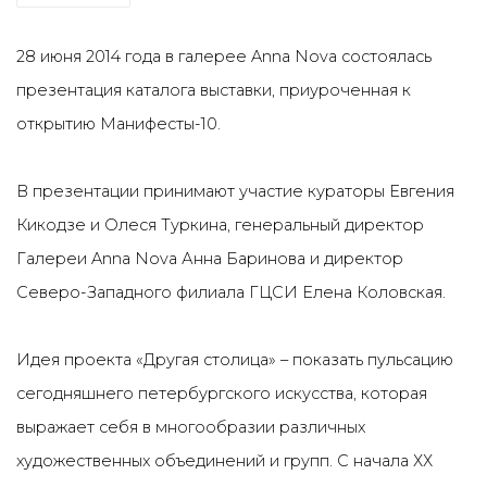
28 июня 2014 года в галерее Anna Nova состоялась
презентация каталога выставки, приуроченная к
открытию Манифесты-10.
В презентации принимают участие кураторы Евгения
Кикодзе и Олеся Туркина, генеральный директор
Галереи Anna Nova Анна Баринова и директор
Северо-Западного филиала ГЦСИ Елена Коловская.
Идея проекта «Другая столица» – показать пульсацию
сегодняшнего петербургского искусства, которая
выражает себя в многообразии различных
художественных объединений и групп. С начала ХХ