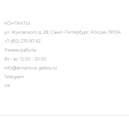
КОНТАКТЫ
ул. Жуковского д. 28, Санкт-Петербург, Россия, 191014
+7 (812) 275-97-62
Режим работы:
Вт - вс: 12:00 - 20:00
info@annanova-gallery.ru
Telegram
VK