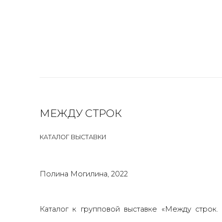
МЕЖДУ СТРОК
КАТАЛОГ ВЫСТАВКИ
Полина Могилина, 2022
Каталог к групповой
выставке «Между строк. 