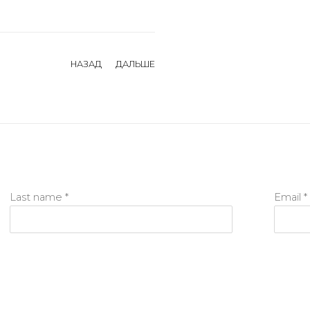
НАЗАД
ДАЛЬШЕ
Last name *
Email *