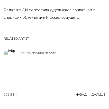
Редакция ДИ попросила художников создать сайт-
специфик объекты для Москвы будущего.
RELATED ARTIST
МАЯНА НАСЫБУЛЛОВА
36
ИЗ 144
НАЗАД
ДАЛЬШЕ