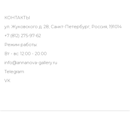
КОНТАКТЫ
ул. Жуковского д. 28, Санкт-Петербург, Россия, 191014
+7 (812) 275-97-62
Режим работы:
Вт - вс: 12:00 - 20:00
info@annanova-gallery.ru
Telegram
VK