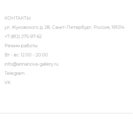
КОНТАКТЫ
ул. Жуковского д. 28, Санкт-Петербург, Россия, 191014
+7 (812) 275-97-62
Режим работы:
Вт - вс: 12:00 - 20:00
info@annanova-gallery.ru
Telegram
VK