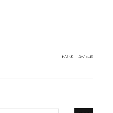
НАЗАД
ДАЛЬШЕ