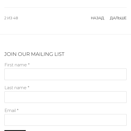
2
ИЗ 48
НАЗАД
ДАЛЬШЕ
JOIN OUR MAILING LIST
First name *
Last name *
Email *