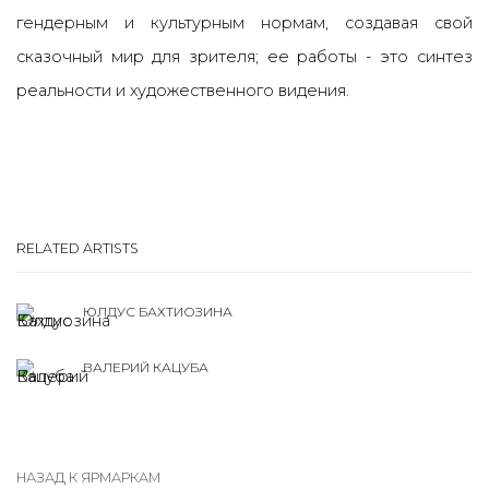
гендерным и культурным нормам, создавая свой
сказочный мир для зрителя; ее работы - это синтез
реальности и художественного видения.
RELATED ARTISTS
ЮЛДУС БАХТИОЗИНА
ВАЛЕРИЙ КАЦУБА
НАЗАД К ЯРМАРКАМ