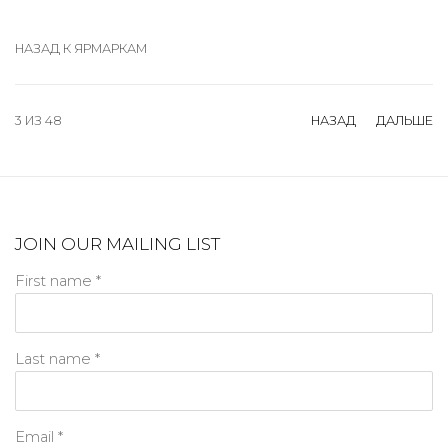
НАЗАД К ЯРМАРКАМ
3
ИЗ 48
НАЗАД
ДАЛЬШЕ
JOIN OUR MAILING LIST
First name *
Last name *
Email *