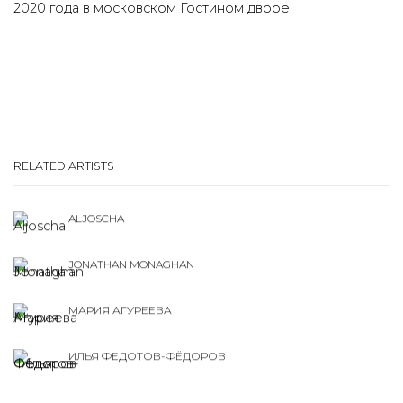
2020 года в московском Гостином дворе.
RELATED ARTISTS
ALJOSCHA
JONATHAN MONAGHAN
МАРИЯ АГУРЕЕВА
ИЛЬЯ ФЕДОТОВ-ФЁДОРОВ