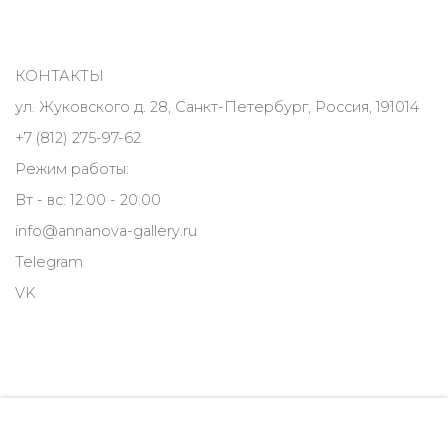
КОНТАКТЫ
ул. Жуковского д. 28, Санкт-Петербург, Россия, 191014
+7 (812) 275-97-62
Режим работы:
Вт - вс: 12:00 - 20:00
info@annanova-gallery.ru
Telegram
VK