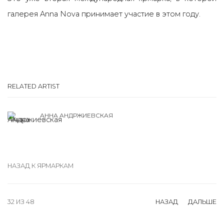
галерея Anna Nova принимает участие в этом году.
RELATED ARTIST
АННА АНДРЖИЕВСКАЯ
НАЗАД К ЯРМАРКАМ
32
ИЗ 48
НАЗАД
ДАЛЬШЕ