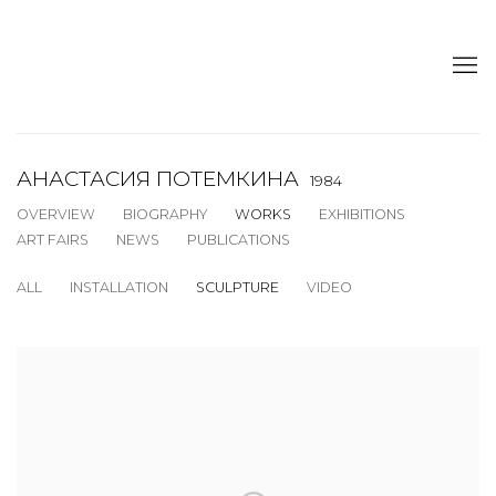
АНАСТАСИЯ ПОТЕМКИНА
1984
OVERVIEW
BIOGRAPHY
WORKS
EXHIBITIONS
ART FAIRS
NEWS
PUBLICATIONS
ALL
INSTALLATION
SCULPTURE
VIDEO