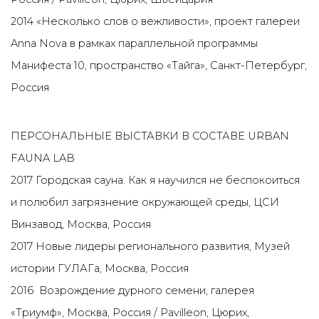
2014 «Несколько слов о вежливости», проект галереи
Anna Nova в рамках параллельной программы
Манифеста 10, пространство «Тайга», Санкт-Петербург,
Россия
ПЕРСОНАЛЬНЫЕ ВЫСТАВКИ В СОСТАВЕ URBAN
FAUNA LAB
2017 Городская сауна. Как я научился не беспокоиться
и полюбил загрязнение окружающей среды, ЦСИ
Винзавод, Москва, Россия
2017 Новые лидеры регионального развития, Музей
истории ГУЛАГа, Москва, Россия
2016 Возрождение дурного семени, галерея
«Триумф», Москва, Россия / Pavilleon, Цюрих,