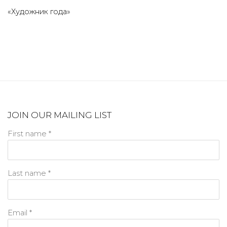
«Художник года»
JOIN OUR MAILING LIST
First name *
Last name *
Email *