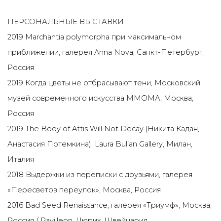
ПЕРСОНАЛЬНЫЕ ВЫСТАВКИ
2019 Marchantia polymorpha при максимальном
приближении, галерея Anna Nova, Санкт-Петербург,
Россия
2019 Когда цветы не отбрасывают тени, Московский
музей современного искусства ММОМА, Москва,
Россия
2019 The Body of Attis Will Not Decay (Никита Кадан,
Анастасия Потемкина), Laura Bulian Gallery, Милан,
Италия
2018 Выдержки из переписки с друзьями, галерея
«Пересветов переулок», Москва, Россия
2016 Bad Seed Renaissance, галерея «Триумф», Москва,
Россия / Pavilleon, Цюрих, Швейцария