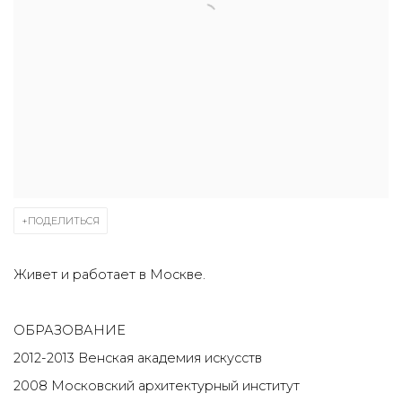
ПОДЕЛИТЬСЯ
Живет и работает в Москве.
ОБРАЗОВАНИЕ
2012-2013 Венская академия искусств
2008 Московский архитектурный институт