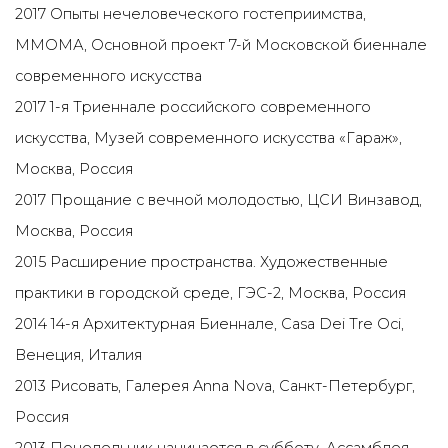
2017 Опыты нечеловеческого гостеприимства,
ММОМА, Основной проект 7-й Московской биеннале
современного искусства
2017 1-я Триеннале российского современного
искусства, Музей современного искусства «Гараж»,
Москва, Россия
2017 Прощание с вечной молодостью, ЦСИ Винзавод,
Москва, Россия
2015 Расширение пространства. Художественные
практики в городской среде, ГЭС-2, Москва, Россия
2014 14-я Архитектурная Биеннале, Casa Dei Tre Oci,
Венеция, Италия
2013 Рисовать, Галерея Anna Nova, Санкт-Петербург,
Россия