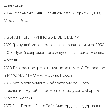
Швейцария
2014 Зелень внешняя, Павильон №59 «Зерно», ВДНХ,
Москва, Россия
ИЗБРАННЫЕ ГРУППОВЫЕ ВЫСТАВКИ
2019 Грядущий мир: экология как новая политика. 2030–
2100, Музей современного искусства «Гараж», Москва,
Россия
2018 Генеральная репетиция, проект V-A-C Foundation
и ММОМА, ММОМА, Москва, Россия
2017 Арт-эксперимент. Лаборатории земного
выживания, Музей современного искусства «Гараж»,
Москва, Россия
2017 First Person, SkateCafe, Амстердам, Нидерланды