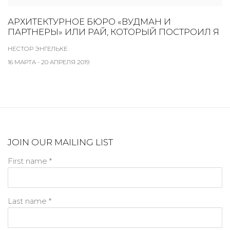
АРХИТЕКТУРНОЕ БЮРО «ВУДМАН И
ПАРТНЕРЫ» ИЛИ РАЙ, КОТОРЫЙ ПОСТРОИЛ Я
НЕСТОР ЭНГЕЛЬКЕ
16 МАРТА - 20 АПРЕЛЯ 2019
JOIN OUR MAILING LIST
First name *
Last name *