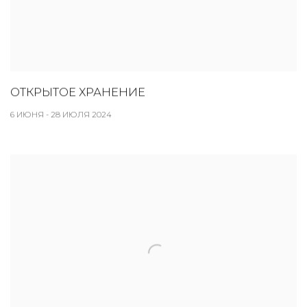
ОТКРЫТОЕ ХРАНЕНИЕ
6 ИЮНЯ - 28 ИЮЛЯ 2024