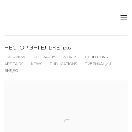
НЕСТОР ЭНГЕЛЬКЕ
1983
OVERVIEW
BIOGRAPHY
WORKS
EXHIBITIONS
ART FAIRS
NEWS
PUBLICATIONS
ПУБЛИКАЦИИ
ВИДЕО