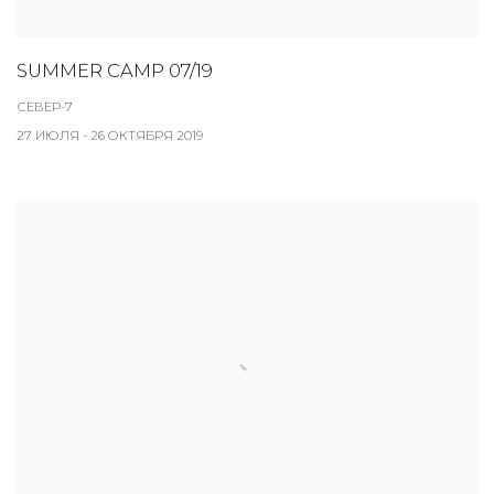
SUMMER CAMP 07/19
СЕВЕР-7
27 ИЮЛЯ - 26 ОКТЯБРЯ 2019