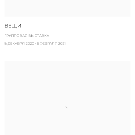
ВЕЩИ
ГРУППОВАЯ ВЫСТАВКА
8 ДЕКАБРЯ 2020 - 6 ФЕВРАЛЯ 2021