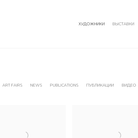
ХУДОЖНИКИ
ВЫСТАВКИ
ART FAIRS
NEWS
PUBLICATIONS
ПУБЛИКАЦИИ
ВИДЕО