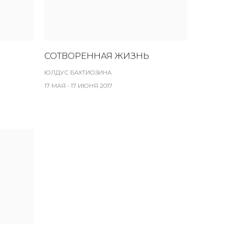
СОТВОРЕННАЯ ЖИЗНЬ
ЮЛДУС БАХТИОЗИНА
17 МАЯ - 17 ИЮНЯ 2017