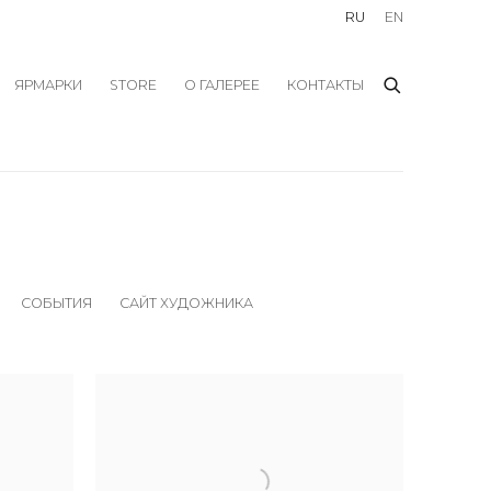
RU
EN
ЯРМАРКИ
STORE
О ГАЛЕРЕЕ
КОНТАКТЫ
СОБЫТИЯ
САЙТ ХУДОЖНИКА