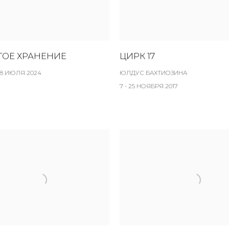
ТОЕ ХРАНЕНИЕ
ЦИРК 17
28 ИЮЛЯ 2024
ЮЛДУС БАХТИОЗИНА
7 - 25 НОЯБРЯ 2017