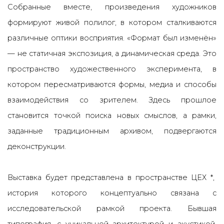
Собранные вместе, произведения художников
формируют живой полилог, в котором сталкиваются
различные оптики восприятия.
«Формат был изменён»
— не статичная экспозиция, а динамическая среда. Это
пространство художественного эксперимента, в
котором пересматриваются формы, медиа и способы
взаимодействия со зрителем. Здесь прошлое
становится точкой поиска новых смыслов, а рамки,
заданные традиционным архивом, подвергаются
деконструкции.
Выставка будет представлена в пространстве ЦЕХ *,
история которого концептуально связана с
исследовательской рамкой проекта. Бывшая