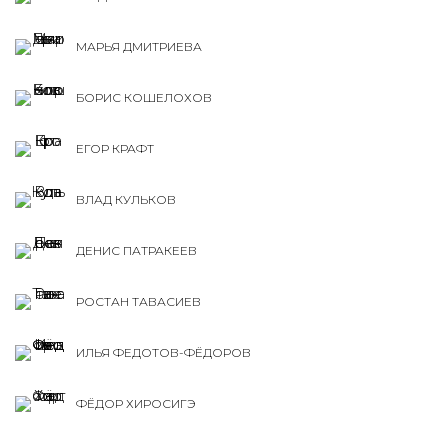
МАРЬЯ ДМИТРИЕВА
БОРИС КОШЕЛОХОВ
ЕГОР КРАФТ
ВЛАД КУЛЬКОВ
ДЕНИС ПАТРАКЕЕВ
РОСТАН ТАВАСИЕВ
ИЛЬЯ ФЕДОТОВ-ФЁДОРОВ
ФЁДОР ХИРОСИГЭ