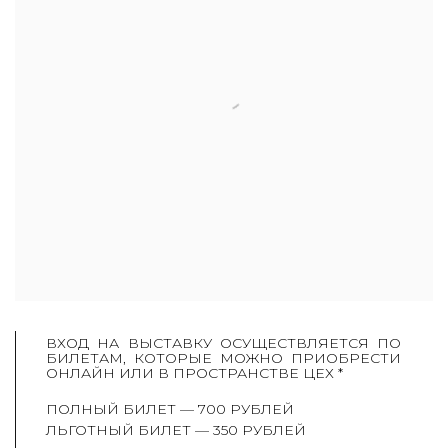
ВХОД НА ВЫСТАВКУ ОСУЩЕСТВЛЯЕТСЯ ПО
БИЛЕТАМ, КОТОРЫЕ МОЖНО ПРИОБРЕСТИ
ОНЛАЙН
ИЛИ В ПРОСТРАНСТВЕ ЦЕХ *
ПОЛНЫЙ БИЛЕТ — 700 РУБЛЕЙ
ЛЬГОТНЫЙ БИЛЕТ — 350 РУБЛЕЙ