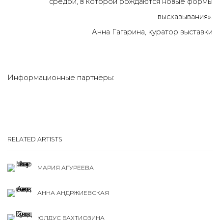
средой, в которой рождаются новые формы
высказывания».
Анна Гагарина, куратор выставки
Информационные партнёры:
RELATED ARTISTS
МАРИЯ АГУРЕЕВА
АННА АНДРЖИЕВСКАЯ
ЮЛДУС БАХТИОЗИНА