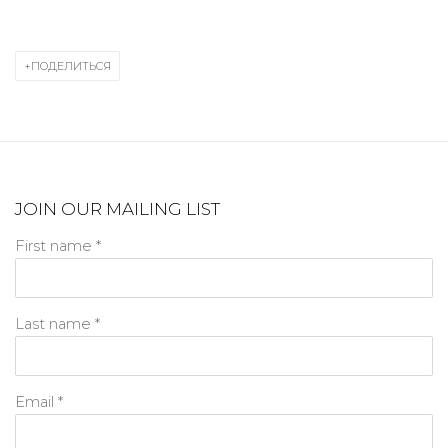
ПОДЕЛИТЬСЯ
JOIN OUR MAILING LIST
First name *
Last name *
Email *