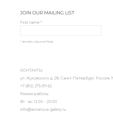
JOIN OUR MAILING LIST
First name *
* denotes required fields
КОНТАКТЫ
ул. Жуковского д. 28, Санкт-Петербург, Россия, 1
+7 (812) 275-97-62
Режим работы:
Вт - вс: 12:00 - 20:00
info@annanova-gallery.ru