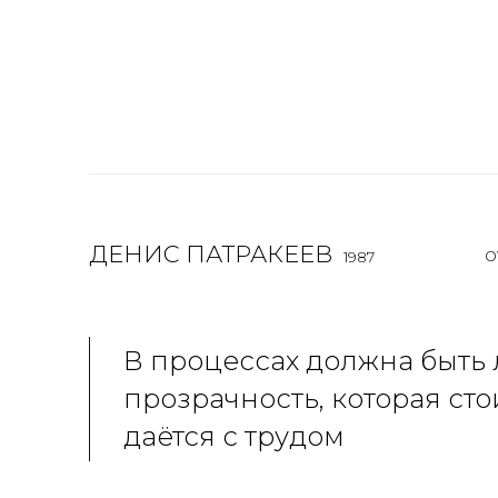
ДЕНИС ПАТРАКЕЕВ
O
1987
В процессах должна быть 
прозрачность, которая сто
даётся с трудом