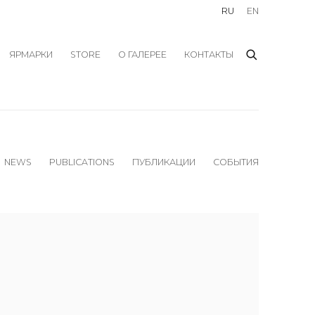
RU
EN
ЯРМАРКИ
STORE
О ГАЛЕРЕЕ
КОНТАКТЫ
NEWS
PUBLICATIONS
ПУБЛИКАЦИИ
СОБЫТИЯ