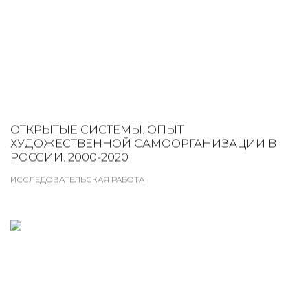
ОТКРЫТЫЕ СИСТЕМЫ. ОПЫТ
ХУДОЖЕСТВЕННОЙ САМООРГАНИЗАЦИИ В
РОССИИ. 2000-2020
ИССЛЕДОВАТЕЛЬСКАЯ РАБОТА