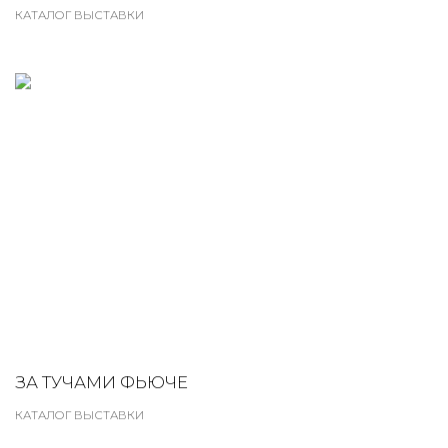
КАТАЛОГ ВЫСТАВКИ
ЗА ТУЧАМИ ФЬЮЧЕ
КАТАЛОГ ВЫСТАВКИ