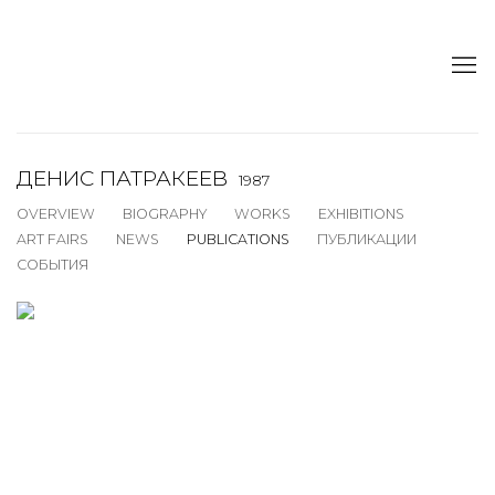
ДЕНИС ПАТРАКЕЕВ
1987
OVERVIEW
BIOGRAPHY
WORKS
EXHIBITIONS
ART FAIRS
NEWS
PUBLICATIONS
ПУБЛИКАЦИИ
СОБЫТИЯ