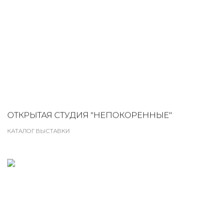
ОТКРЫТАЯ СТУДИЯ "НЕПОКОРЕННЫЕ"
КАТАЛОГ ВЫСТАВКИ