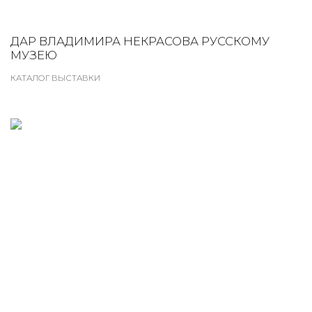
ДАР ВЛАДИМИРА НЕКРАСОВА РУССКОМУ
МУЗЕЮ
КАТАЛОГ ВЫСТАВКИ