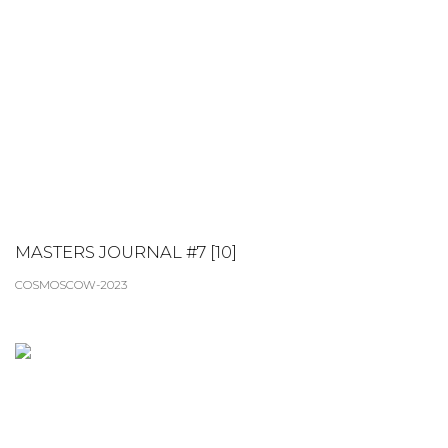
MASTERS JOURNAL #7 [10]
COSMOSCOW-2023