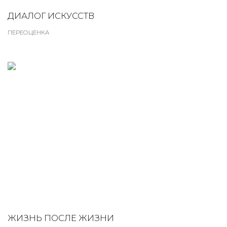
ДИАЛОГ ИСКУССТВ
ПЕРЕОЦЕНКА
ЖИЗНЬ ПОСЛЕ ЖИЗНИ