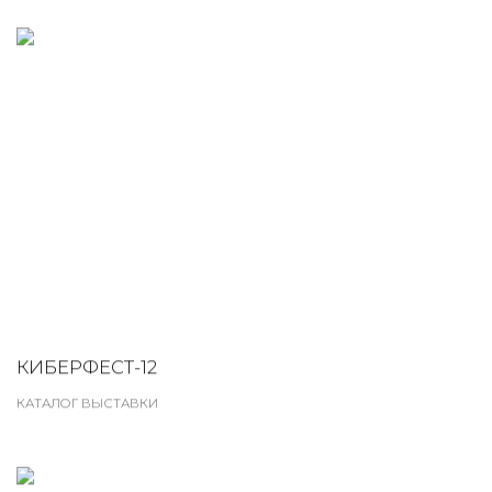
КИБЕРФЕСТ-12
КАТАЛОГ ВЫСТАВКИ