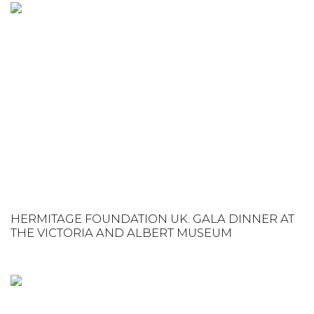
HERMITAGE FOUNDATION UK. GALA DINNER AT
THE VICTORIA AND ALBERT MUSEUM