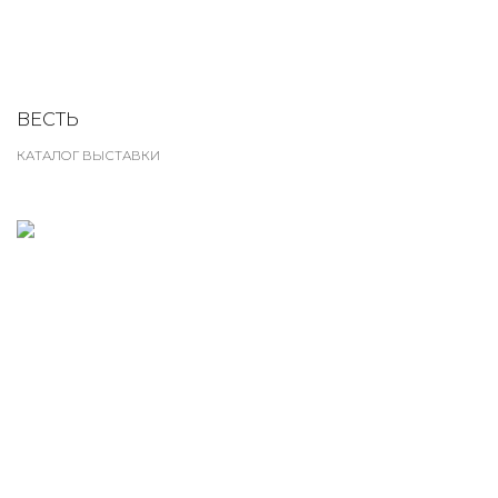
ВЕСТЬ
КАТАЛОГ ВЫСТАВКИ