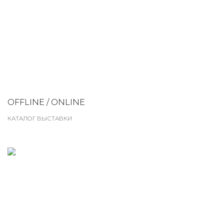
OFFLINE / ONLINE
КАТАЛОГ ВЫСТАВКИ