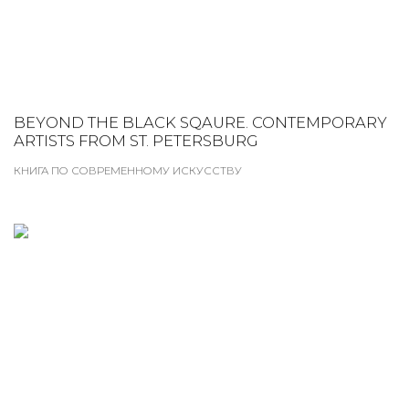
BEYOND THE BLACK SQAURE. CONTEMPORARY
ARTISTS FROM ST. PETERSBURG
КНИГА ПО СОВРЕМЕННОМУ ИСКУССТВУ