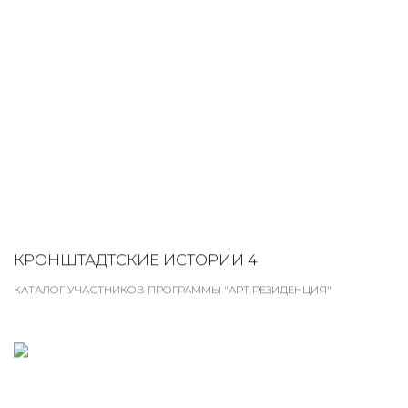
КРОНШТАДТСКИЕ ИСТОРИИ 4
КАТАЛОГ УЧАСТНИКОВ ПРОГРАММЫ "АРТ РЕЗИДЕНЦИЯ"