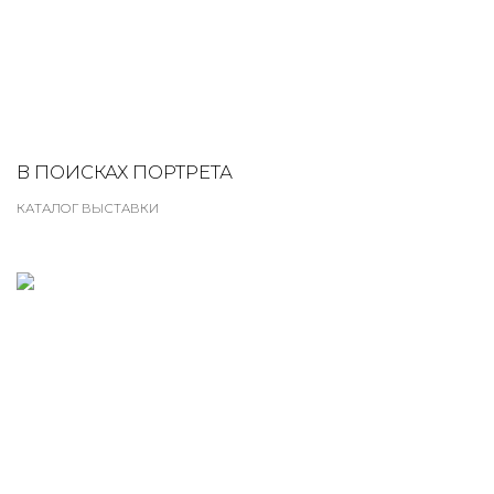
В ПОИСКАХ ПОРТРЕТА
КАТАЛОГ ВЫСТАВКИ