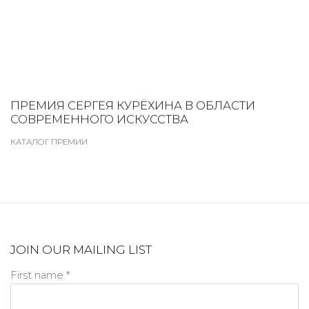
ПРЕМИЯ СЕРГЕЯ КУРЁХИНА В ОБЛАСТИ
СОВРЕМЕННОГО ИСКУССТВА
КАТАЛОГ ПРЕМИИ
JOIN OUR MAILING LIST
First name *