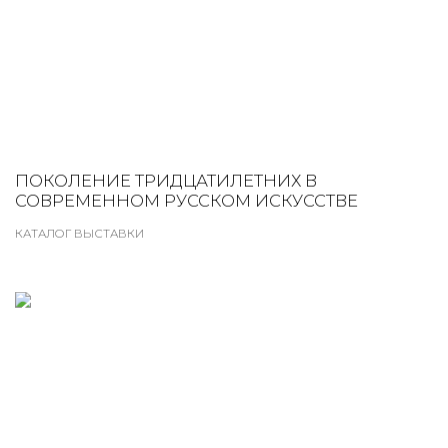
ПОКОЛЕНИЕ ТРИДЦАТИЛЕТНИХ В
СОВРЕМЕННОМ РУССКОМ ИСКУССТВЕ
КАТАЛОГ ВЫСТАВКИ