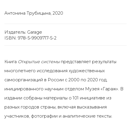
Антонина Трубицына, 2020
Издатель: Garage
ISBN: 978-5-9909717-5-2
Книга
Открытые системы
представляет результаты
многолетнего исследования художественных
самоорганизаций в России с 2000 по 2020 год,
инициированного научным отделом Музея «Гараж». В
издании собраны материалы о 101 инициативе из
разных городов страны, включая высказывания
участников, фотографии и аналитические тексты.