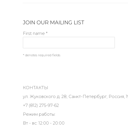
JOIN OUR MAILING LIST
First name *
* denotes required fields
КОНТАКТЫ
ул. Жуковского д. 28, Санкт-Петербург, Россия, 1
+7 (812) 275-97-62
Режим работы:
Вт - вс: 12:00 - 20:00