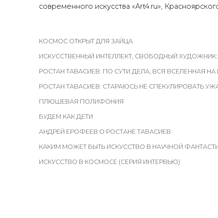
современного искусства «Art4.ru», Красноярског
КОСМОС ОТКРЫТ ДЛЯ ЗАЙЦА
ИСКУССТВЕННЫЙ ИНТЕЛЛЕКТ, СВОБОДНЫЙ ХУДОЖНИК:
РОСТАН ТАВАСИЕВ: ПО СУТИ ДЕЛА, ВСЯ ВСЕЛЕННАЯ НА
РОСТАН ТАВАСИЕВ: СТАРАЮСЬ НЕ СПЕКУЛИРОВАТЬ У
ПЛЮШЕВАЯ ПОЛИФОНИЯ
БУДЕМ КАК ДЕТИ
АНДРЕЙ ЕРОФЕЕВ О РОСТАНЕ ТАВАСИЕВ
КАКИМ МОЖЕТ БЫТЬ ИСКУССТВО В НАУЧНОЙ ФАНТАСТ
ИСКУССТВО В КОСМОСЕ (СЕРИЯ ИНТЕРВЬЮ)