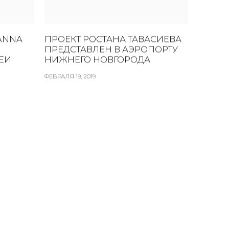
ANNA
ПРОЕКТ РОСТАНА ТАВАСИЕВА
ПРЕДСТАВЛЕН В АЭРОПОРТУ
ЕИ
НИЖНЕГО НОВГОРОДА
ФЕВРАЛЯ 19, 2019