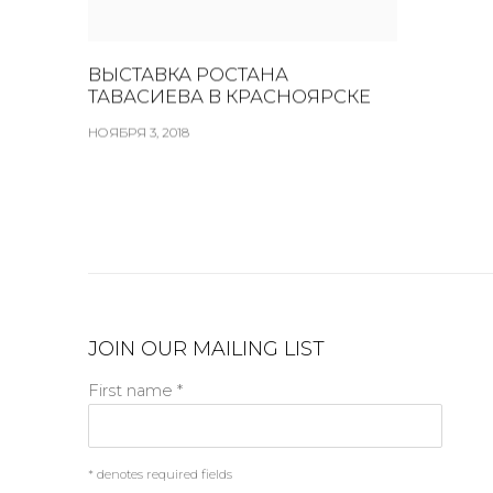
ВЫСТАВКА РОСТАНА
ТАВАСИЕВА В КРАСНОЯРСКЕ
НОЯБРЯ 3, 2018
JOIN OUR MAILING LIST
First name *
* denotes required fields