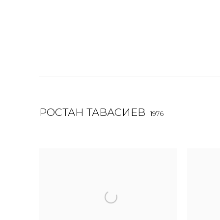
РОСТАН ТАВАСИЕВ
1976