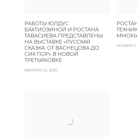
РАБОТЫ ЮЛДУС
РОСТАН
БАХТИОЗИНОЙ И РОСТАНА
ТЕХНИ
ТАВАСИЕВА ПРЕДСТАВЛЕНЫ
ММОМ
НА ВЫСТАВКЕ «РУССКАЯ
НОЯБРЯ 7, 
СКАЗКА. ОТ ВАСНЕЦОВА ДО
СИХ ПОР» В НОВОЙ
ТРЕТЬЯКОВКЕ
ФЕВРАЛЯ 22, 2020