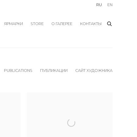
RU
EN
ЯРМАРКИ
STORE
О ГАЛЕРЕЕ
КОНТАКТЫ
PUBLICATIONS
ПУБЛИКАЦИИ
САЙТ ХУДОЖНИКА