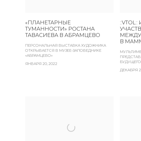
«ПЛАНЕТАРНЫЕ
::VTOL:
ТУМАННОСТИ» РОСТАНА
УЧАСТ
ТАВАСИЕВА В АБРАМЦЕВО
МЕЖДУ
В МАМ
ПЕРСОНАЛЬНАЯ ВЫСТАВКА ХУДОЖНИКА
ОТКРЫВАЕТСЯ В МУЗЕЕ-ЗАПОВЕДНИКЕ
МУЛЬТИМЕ
«АБРАМЦЕВО»
ПРЕДСТАВ
БУДУЩЕГО
ЯНВАРЯ 20, 2022
ДЕКАБРЯ 21