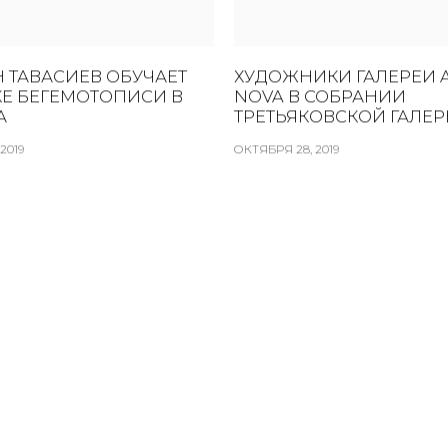
 ТАВАСИЕВ ОБУЧАЕТ
ХУДОЖНИКИ ГАЛЕРЕИ 
КЕ БЕГЕМОТОПИСИ В
NOVA В СОБРАНИИ
А
ТРЕТЬЯКОВСКОЙ ГАЛЕР
2019
ОКТЯБРЯ 28, 2019