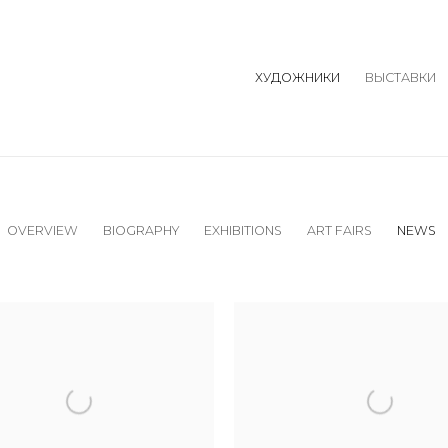
ХУДОЖНИКИ
ВЫСТАВКИ
OVERVIEW
BIOGRAPHY
EXHIBITIONS
ART FAIRS
NEWS