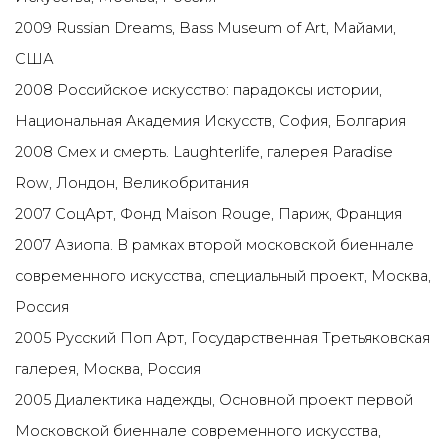
2009 Russian Dreams, Bass Museum of Art, Майами,
США
2008 Российское искусство: парадоксы истории,
Национальная Академия Искусств, София, Болгария
2008 Смех и смерть. Laughterlife, галерея Paradise
Row, Лондон, Великобритания
2007 СоцАрт, Фонд Maison Rouge, Париж, Франция
2007 Азиопа. В рамках второй московской биеннале
современного искусства, специальный проект, Москва,
Россия
2005 Русский Поп Арт, Государственная Третьяковская
галерея, Москва, Россия
2005 Диалектика надежды, Основной проект первой
Московской биеннале современного искусства,