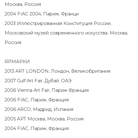
Москва, Россия
2004 FIAC 2004, Париж, Франци
2003 Иллюстрированная Конституция России,
Московский музей современного искусства. Москва,
Россия
ЯРМАРКИ
2013 ART LONDON, Лондон, Великобритания
2007 Gulf Art Fair, Дубай, ОАЭ
2006 Vienna Art Fair, Париж Франция
2006 FIAC, Париж, Франция
2006 ARCO, Мадрид, Испания
2005 АРТ Москва, Москва, Россия
2004 FIAC, Париж, Франция