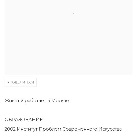
ПОДЕЛИТЬСЯ
Живет и работает в Москве.
ОБРАЗОВАНИЕ
2002 Институт Проблем Современного Искусства,