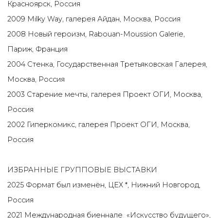
Красноярск, Россия
2009 Milky Way, галерея Айдан, Москва, Россия
2008 Новый героизм, Rabouan-Moussion Galerie,
Париж, Франция
2004 Стенка, Государственная Третьяковская Галерея,
Москва, Россия
2003 Старение мечты, галерея Проект ОГИ, Москва,
Россия
2002 Гиперкомикс, галерея Проект ОГИ, Москва,
Россия
ИЗБРАННЫЕ ГРУППОВЫЕ ВЫСТАВКИ
2025 Формат был изменён, ЦЕХ *, Нижний Новгород,
Россия
2021 Международная биеннале «Искусство будущего»,