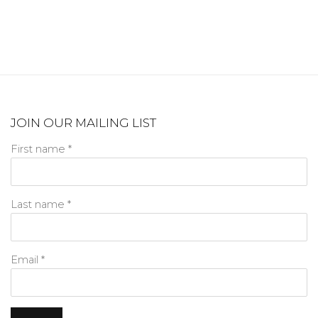
JOIN OUR MAILING LIST
First name *
Last name *
Email *