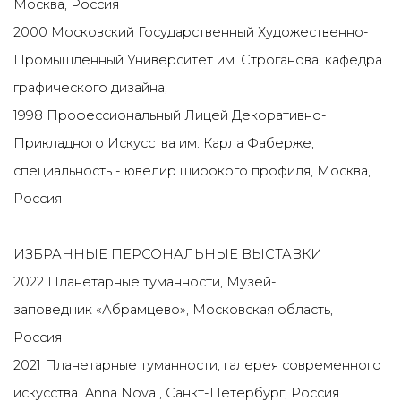
Москва, Россия
2000 Московский Государственный Художественно-
Промышленный Университет им. Строганова, кафедра
графического дизайна,
1998 Профессиональный Лицей Декоративно-
Прикладного Искусства им. Карла Фаберже,
специальность - ювелир широкого профиля, Москва,
Россия
ИЗБРАННЫЕ ПЕРСОНАЛЬНЫЕ ВЫСТАВКИ
2022 Планетарные туманности, Музей-
заповедник «Абрамцево», Московская область,
Россия
2021 Планетарные туманности, галерея современного
искусства Anna Nova , Санкт-Петербург, Россия