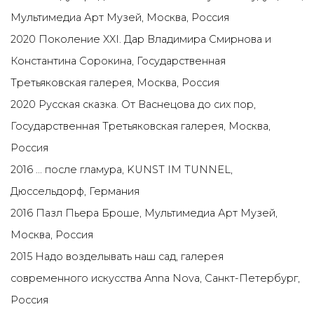
Мультимедиа Арт Музей, Москва, Россия
2020 Поколение XXI. Дар Владимира Смирнова и
Константина Сорокина, Государственная
Третьяковская галерея, Москва, Россия
2020 Русская сказка. От Васнецова до сих пор,
Государственная Третьяковская галерея, Москва,
Россия
2016 ... после гламура, KUNST IM TUNNEL,
Дюссельдорф, Германия
2016 Пазл Пьера Броше, Мультимедиа Арт Музей,
Москва, Россия
2015 Надо возделывать наш сад, галерея
современного искусства Anna Nova, Санкт-Петербург,
Россия