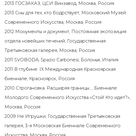
2013 ГОСЗАКАЗ, ЦСИ Винзавод, Москва, Россия
2013 Сны для тех, кто бодрствует, Московский Музей
Современного Искусства, Москва, Россия
2012 Монументы и документ, Постоянная экспозиция
отдела новейших течений, Государственная
Третьяковская галерея, Москва, Россия
2011 SVOBODA, Spazio Carbonesi, Болонья, Италия
2011 В глубине. IX Международная Красноярская
биеннале, Красноярск, Россия
2010 Строгановка. Расширяя границы…, Биеннале
Молодого Современного Искусства «Стой! Кто идет?»,
Москва, Россия
2009 Не Игрушки, Государственная Третьяковская
галерея, 3-я Московская Биеннале Современного
Искусства, Москва, Россия