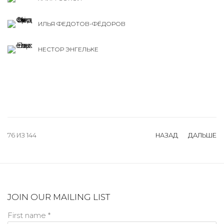
ИЛЬЯ ФЕДОТОВ-ФЁДОРОВ
НЕСТОР ЭНГЕЛЬКЕ
76
ИЗ 144
НАЗАД
ДАЛЬШЕ
JOIN OUR MAILING LIST
First name *