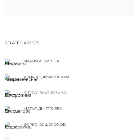
RELATED ARTISTS
МАРИЯ АГУРЕЕВА
АННА АНДРЖИЕВСКАЯ
ЮЛДУС БАХТИОЗИНА
МАРЬЯ ДМИТРИЕВА
БОРИС КОШЕЛОХОВ