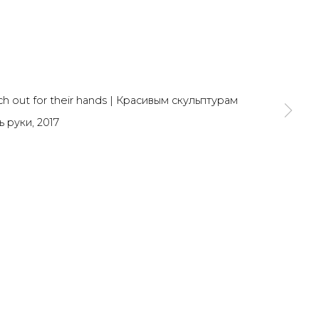
SIGNUP