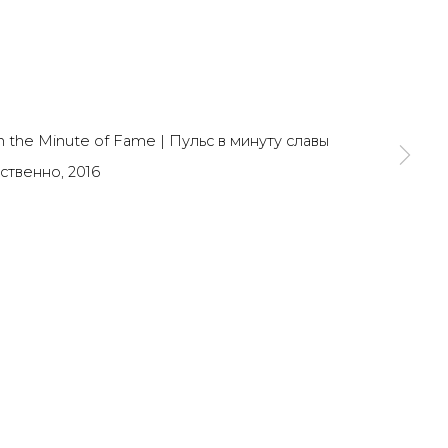
SIGNUP