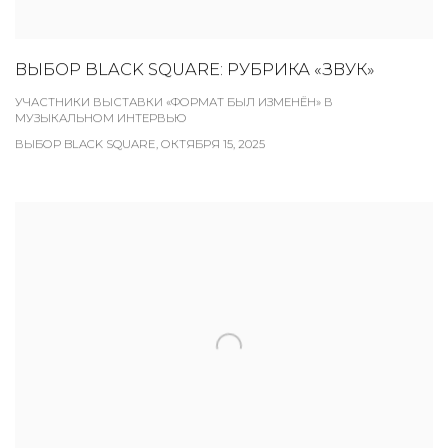
ВЫБОР BLACK SQUARE: РУБРИКА «ЗВУК»
УЧАСТНИКИ ВЫСТАВКИ «ФОРМАТ БЫЛ ИЗМЕНЁН» В
МУЗЫКАЛЬНОМ ИНТЕРВЬЮ
ВЫБОР BLACK SQUARE, ОКТЯБРЯ 15, 2025