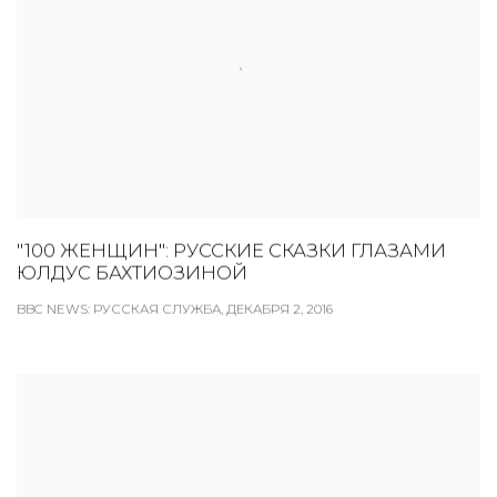
"100 ЖЕНЩИН": РУССКИЕ СКАЗКИ ГЛАЗАМИ
ЮЛДУС БАХТИОЗИНОЙ
BBC NEWS: РУССКАЯ СЛУЖБА, ДЕКАБРЯ 2, 2016