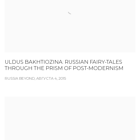
ULDUS BAKHTIOZINA: RUSSIAN FAIRY-TALES
THROUGH THE PRISM OF POST-MODERNISM
RUSSIA BEYOND, АВГУСТА 4, 2015