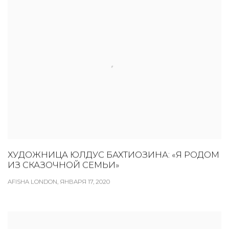
ХУДОЖНИЦА ЮЛДУС БАХТИОЗИНА: «Я РОДОМ
ИЗ СКАЗОЧНОЙ СЕМЬИ»
AFISHA LONDON, ЯНВАРЯ 17, 2020