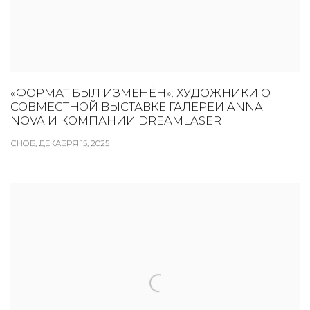
«ФОРМАТ БЫЛ ИЗМЕНЁН»: ХУДОЖНИКИ О
СОВМЕСТНОЙ ВЫСТАВКЕ ГАЛЕРЕИ ANNA
NOVA И КОМПАНИИ DREAMLASER
СНОБ, ДЕКАБРЯ 15, 2025