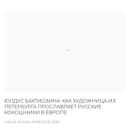
ЮЛДУС БАХТИОЗИНА: КАК ХУДОЖНИЦА ИЗ
ПЕТЕРБУРГА ПРОСЛАВЛЯЕТ РУССКИЕ
КОКОШНИКИ В ЕВРОПЕ
VOGUE RUSSIA, АПРЕЛЯ 15, 2020