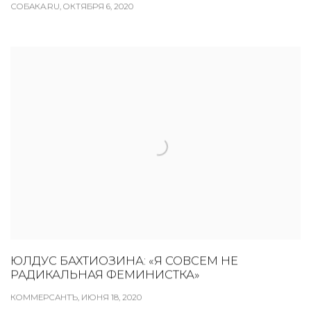
СОБАКА.RU, ОКТЯБРЯ 6, 2020
ЮЛДУС БАХТИОЗИНА: «Я СОВСЕМ НЕ
РАДИКАЛЬНАЯ ФЕМИНИСТКА»
КОММЕРСАНТЪ, ИЮНЯ 18, 2020