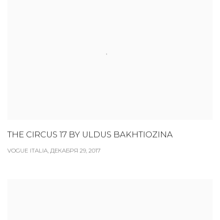
THE CIRCUS 17 BY ULDUS BAKHTIOZINA
VOGUE ITALIA, ДЕКАБРЯ 29, 2017