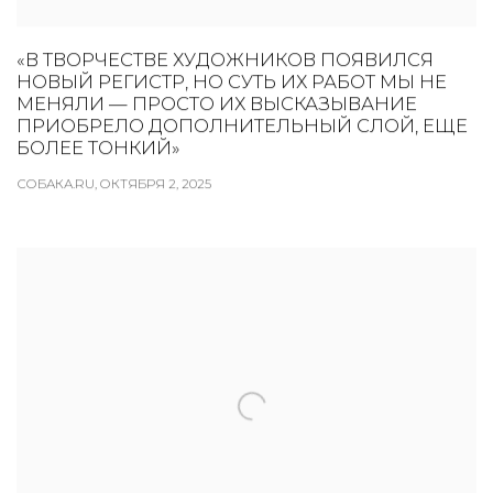
«В ТВОРЧЕСТВЕ ХУДОЖНИКОВ ПОЯВИЛСЯ
НОВЫЙ РЕГИСТР, НО СУТЬ ИХ РАБОТ МЫ НЕ
МЕНЯЛИ — ПРОСТО ИХ ВЫСКАЗЫВАНИЕ
ПРИОБРЕЛО ДОПОЛНИТЕЛЬНЫЙ СЛОЙ, ЕЩЕ
БОЛЕЕ ТОНКИЙ»
СОБАКА.RU, ОКТЯБРЯ 2, 2025