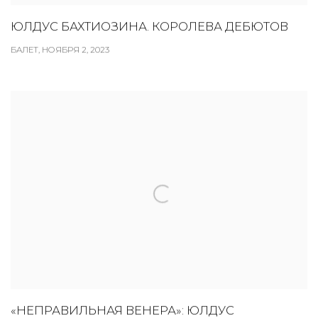
ЮЛДУС БАХТИОЗИНА. КОРОЛЕВА ДЕБЮТОВ
БАЛЕТ, НОЯБРЯ 2, 2023
«НЕПРАВИЛЬНАЯ ВЕНЕРА»: ЮЛДУС