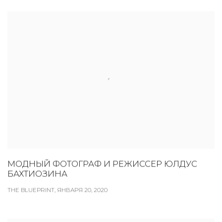
МОДНЫЙ ФОТОГРАФ И РЕЖИССЕР ЮЛДУС
БАХТИОЗИНА
THE BLUEPRINT, ЯНВАРЯ 20, 2020