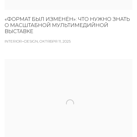
«ФОРМАТ БЫЛ ИЗМЕНЁН»: ЧТО НУЖНО ЗНАТЬ
О МАСШТАБНОЙ МУЛЬТИМЕДИЙНОЙ
ВЫСТАВКЕ
INTERIOR+DESIGN, ОКТЯБРЯ 11, 2025