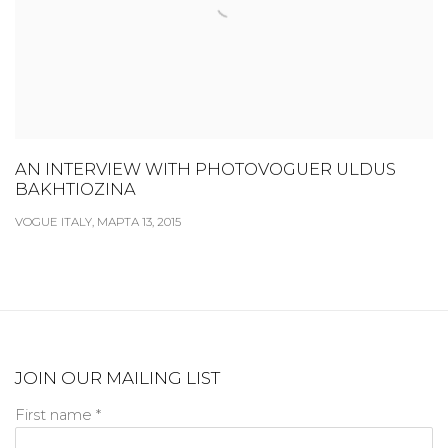
AN INTERVIEW WITH PHOTOVOGUER ULDUS
BAKHTIOZINA
VOGUE ITALY, МАРТА 13, 2015
JOIN OUR MAILING LIST
First name *