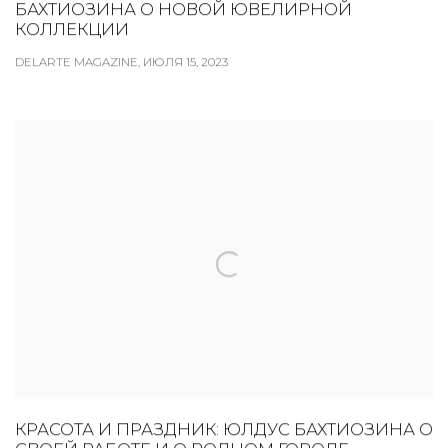
БАХТИОЗИНА О НОВОЙ ЮВЕЛИРНОЙ
КОЛЛЕКЦИИ
DELARTE MAGAZINE, ИЮЛЯ 15, 2023
КРАСОТА И ПРАЗДНИК: ЮЛДУС БАХТИОЗИНА О