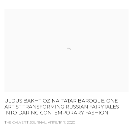
ULDUS BAKHTIOZINA: TATAR BAROQUE. ONE
ARTIST TRANSFORMING RUSSIAN FAIRYTALES
INTO DARING CONTEMPORARY FASHION
THE CALVERT JOURNAL, АПРЕЛЯ 7, 2020