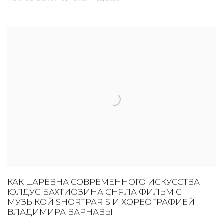
КАК ЦАРЕВНА СОВРЕМЕННОГО ИСКУССТВА
ЮЛДУС БАХТИОЗИНА СНЯЛА ФИЛЬМ С
МУЗЫКОЙ SHORTPARIS И ХОРЕОГРАФИЕЙ
ВЛАДИМИРА ВАРНАВЫ