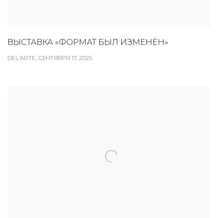
ВЫСТАВКА «ФОРМАТ БЫЛ ИЗМЕНЁН»
DEL'ARTE, СЕНТЯБРЯ 17, 2025