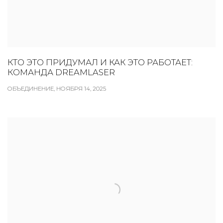
КТО ЭТО ПРИДУМАЛ И КАК ЭТО РАБОТАЕТ:
КОМАНДА DREAMLASER
ОБЪЕДИНЕНИЕ, НОЯБРЯ 14, 2025