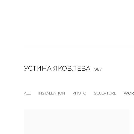
УСТИНА ЯКОВЛЕВА
1987
ALL
INSTALLATION
PHOTO
SCULPTURE
WOR