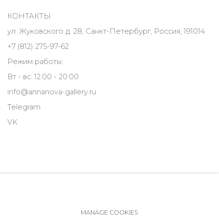
КОНТАКТЫ
ул. Жуковского д. 28, Санкт-Петербург, Россия, 191014
+7 (812) 275-97-62
Режим работы:
Вт - вс: 12:00 - 20:00
info@annanova-gallery.ru
Telegram
VK
MANAGE COOKIES