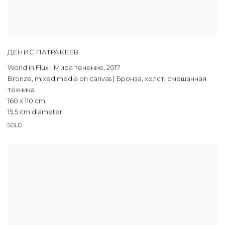
ДЕНИС ПАТРАКЕЕВ
World in Flux | Мира течение
,
2017
Bronze, mixed media on canvas | Бронза, холст, смешанная
техника
160 х 110 cm
15,5 cm diameter
SOLD