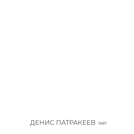
ДЕНИС ПАТРАКЕЕВ
O
1987
ДЕНИС ПАТРАКЕЕВ
1987