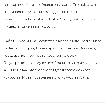
генерация». Илья — обладатель гранта Pro helvetia в
Швейцарии и участник резиденций в ISCP и
Skowhegan school of art США, и Van Eyck Academy в
Нидерландах и многих других.
Работы художника находятся в коллекциях Credit Suisse
Collection (Цюрих, Швейцария), коллекции Ватикана,
Государственной Третьяковской галереи,
Государственного музея изобразительных искусств им.
А.С. Пушкина, Московского музея современного
искусства, Музея современного искусства ART4.