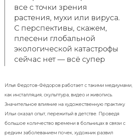
все с точки зрения
растения, мухи или вируса.
С перспективы, скажем,
плесени глобальной
экологической катастрофы
сейчас нет — всё супер
Илья Федотов-Фёдоров работает с такими медиумами,
как инсталляция, скульптура, видео и живопись.
Значительное влияние на художественную практику
Ильи оказал опыт, пережитый в детстве. Проведя
большое количество времени в больницах в связи с
редким заболеванием почек, художник развил