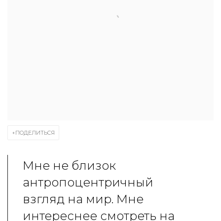
ПОДЕЛИТЬСЯ
Мне не близок
антропоцентричный
взгляд на мир. Мне
интереснее смотреть на