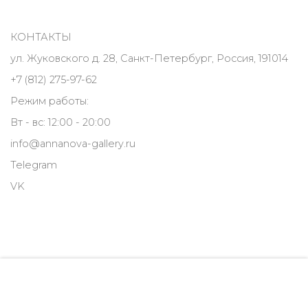
КОНТАКТЫ
ул. Жуковского д. 28, Санкт-Петербург, Россия, 191014
+7 (812) 275-97-62
Режим работы:
Вт - вс: 12:00 - 20:00
info@annanova-gallery.ru
Telegram
VK