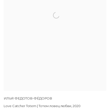
ИЛЬЯ ФЕДОТОВ-ФЁДОРОВ
Love Catcher Totem | Тотем ловец любви
,
2020