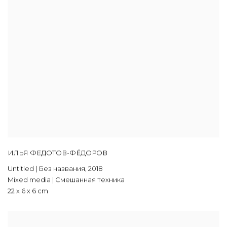
ИЛЬЯ ФЕДОТОВ-ФЁДОРОВ
Untitled | Без названия
,
2018
Mixed media | Смешанная техника
22 x 6 x 6 cm