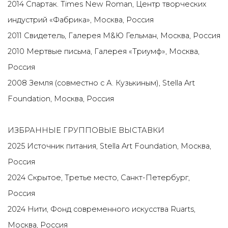
2014 Спартак. Times New Roman, Центр творческих
индустрий «Фабрика», Москва, Россия
2011 Свидетель, Галерея М&Ю Гельман, Москва, Россия
2010 Мертвые письма, Галерея «Триумф», Москва,
Россия
2008 Земля (совместно с А. Кузькиным), Stella Art
Foundation, Москва, Россия
ИЗБРАННЫЕ ГРУППОВЫЕ ВЫСТАВКИ
2025 Источник питания, Stella Art Foundation, Москва,
Россия
2024 Скрытое, Третье место, Санкт-Петербург,
Россия
2024 Нити, Фонд современного искусства Ruarts,
Москва, Россия