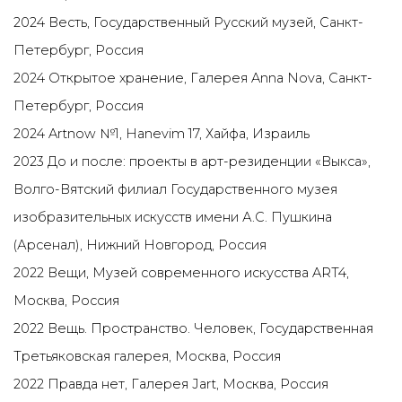
2024 Весть, Государственный Русский музей, Санкт-
Петербург, Россия
2024 Открытое хранение, Галерея Anna Nova, Санкт-
Петербург, Россия
2024 Artnow №1, Hanevim 17, Хайфа, Израиль
2023 До и после: проекты в арт-резиденции «Выкса»,
Волго-Вятский филиал Государственного музея
изобразительных искусств имени А.С. Пушкина
(Арсенал), Нижний Новгород, Россия
2022 Вещи, Музей современного искусства ART4,
Москва, Россия
2022 Вещь. Пространство. Человек, Государственная
Третьяковская галерея, Москва, Россия
2022 Правда нет, Галерея Jart, Москва, Россия