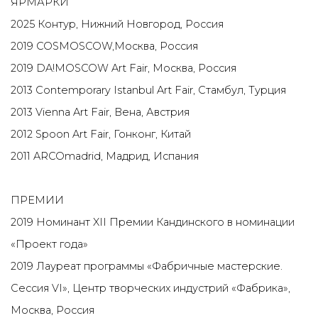
ЯРМАРКИ
2025 Контур, Нижний Новгород, Россия
2019 COSMOSCOW,Москва, Россия
2019 DA!MOSCOW Art Fair, Москва, Россия
2013 Contemporary Istanbul Art Fair, Стамбул, Турция
2013 Vienna Art Fair, Вена, Австрия
2012 Spoon Art Fair, Гонконг, Китай
2011 ARCOmadrid, Мадрид, Испания
ПРЕМИИ
2019 Номинант XII Премии Кандинского в номинации
«Проект года»
2019 Лауреат программы «Фабричные мастерские.
Сессия VI», Центр творческих индустрий «Фабрика»,
Москва, Россия