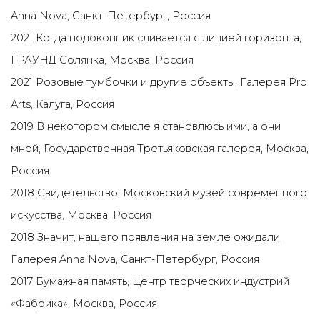
Anna Nova, Санкт-Петербург, Россия
2021 Когда подоконник сливается с линией горизонта,
ГРАУНД Солянка, Москва, Россия
2021 Розовые тумбочки и другие объекты, Галерея Pro
Arts, Калуга, Россия
2019 В некотором смысле я становлюсь ими, а они
мной, Государственная Третьяковская галерея, Москва,
Россия
2018 Свидетельство, Московский музей современного
искусства, Москва, Россия
2018 Значит, нашего появления на земле ожидали,
Галерея Anna Nova, Санкт-Петербург, Россия
2017 Бумажная память, Центр творческих индустрий
«Фабрика», Москва, Россия