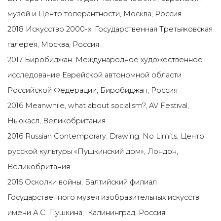
музей и Центр толерантности, Москва, Россия
2018 Искусство 2000-х, Государственная Третьяковская
галерея, Москва, Россия
2017 Биробиджан. Международное художественное
исследование Еврейской автономной области
Российской Федерации, Биробиджан, Россия
2016 Meanwhile, what about socialism?, AV Festival,
Ньюкасл, Великобритания
2016 Russian Contemporary: Drawing. No Limits, Центр
русской культуры «Пушкинский дом», Лондон,
Великобритания
2015 Осколки войны, Балтийский филиал
Государственного музея изобразительных искусств
имени А.С. Пушкина, Калининград, Россия