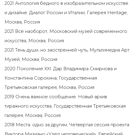
2021 Антология бедного в изобразительном искусстве
и дизайне. Диалог России и Италии, Галерея Heritage,
Москва, Россия
2021 Всё наоборот, Московский музей современного
искусства, Москва, Россия
2021 Тень души, но заостренней чуть, Мультимедиа Арт
Музей, Москва, Россия
2020 Поколение XXI. Дар Владимира Смирнова и
Константина Сорокина, Государственная
Третьяковская галерея, Москва, Россия
2019 Очень важное сообщение. Новый архив
тиражного искусства, Государственная Третьяковская
галерея, Москва, Россия
2018 Места: одно за другим, Четвертая сессия проекта
Виктора Мизиано «Удел человеческий», Еврейский