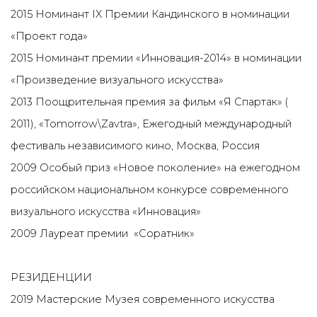
2015 Номинант IX Премии Кандинского в номинации
«Проект года»
2015 Номинант премии «Инновация-2014» в номинации
«Произведение визуального искусства»
2013 Поощрительная премия за фильм «Я Спартак» (
2011), «Tomorrow\Zavtra», Ежегодный международный
фестиваль независимого кино, Москва, Россия
2009 Особый приз «Новое поколение» на ежегодном
российском национальном конкурсе современного
визуального искусства «Инновация»
2009 Лауреат премии «Соратник»
РЕЗИДЕНЦИИ
2019 Мастерские Музея современного искусства