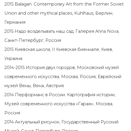
2015 Balagan. Contemporary Art from the Former Soviet
Union and other mythical places, Kuhlhaus, Берлин,
Германия
2015 Надо возделывать наш сад, Галерея Anna Nova,
Санкт-Петербург, Россия
2015 Киевская школа, II Киевская биеннале, Киев,
Украина
2014-2015 История двух городов, Московский музей
современного искусства, Москва, Россия, Еврейский
музей Вены, Вена, Австрия
2014 Перформанс в России. Картография истории,
Музей современного искусства «Гараж», Москва,
Россия
2014 Актуальный рисунок, Государственный Русский