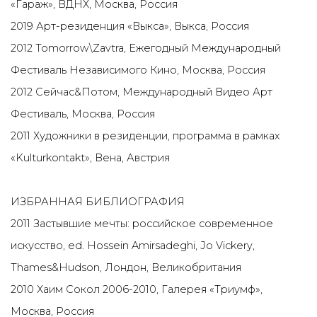
«Гараж», ВДНХ, Москва, Россия
2019 Арт-резиденция «Выкса», Выкса, Россия
2012 Tomorrow\Zavtra, Ежегодный Международный
Фестиваль Независимого Кино, Москва, Россия
2012 Сейчас&Потом, Международный Видео Арт
Фестиваль, Москва, Россия
2011 Художники в резиденции, программа в рамках
«Kulturkontakt», Вена, Австрия
ИЗБРАННАЯ БИБЛИОГРАФИЯ
2011 Застывшие мечты: российское современное
искусство, ed. Hossein Amirsadeghi, Jo Vickery,
Thames&Hudson, Лондон, Великобритания
2010 Хаим Сокол 2006-2010, Галерея «Триумф»,
Москва, Россия