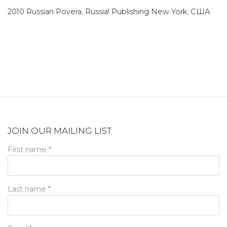
2010 Russian Povera, Russia! Publishing New York, США
JOIN OUR MAILING LIST
First name *
Last name *