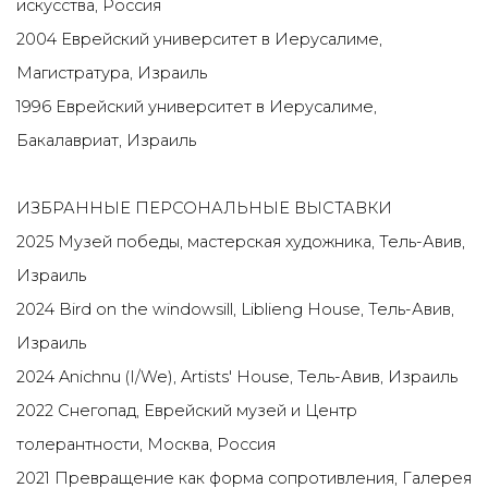
искусства, Россия
2004 Еврейский университет в Иерусалиме,
Магистратура, Израиль
1996 Еврейский университет в Иерусалиме,
Бакалавриат, Израиль
ИЗБРАННЫЕ ПЕРСОНАЛЬНЫЕ ВЫСТАВКИ
2025 Музей победы, мастерская художника, Тель-Авив,
Израиль
2024 Bird on the windowsill, Liblieng House, Тель-Авив,
Израиль
2024 Anichnu (I/We), Artists' House, Тель-Авив, Израиль
2022 Снегопад, Еврейский музей и Центр
толерантности, Москва, Россия
2021 Превращение как форма сопротивления, Галерея