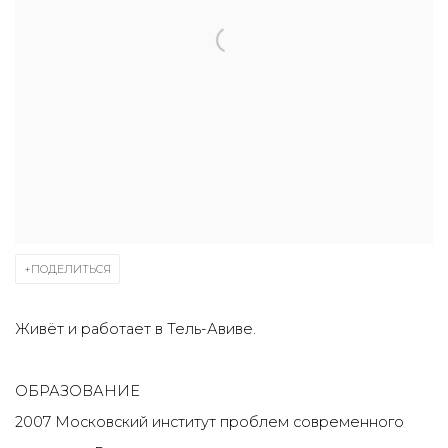
ПОДЕЛИТЬСЯ
Живёт и работает в Тель-Авиве.
ОБРАЗОВАНИЕ
2007 Московский институт проблем современного