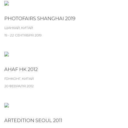
PHOTOFAIRS SHANGHAI 2019
ШАНХАЙ, КИТАЙ
19 - 22 СЕНТЯБРЯ 2019
AHAF HK 2012
ГОНКОНГ, КИТАЙ
20 ФЕВРАЛЯ 2012
ARTEDITION SEOUL 2011