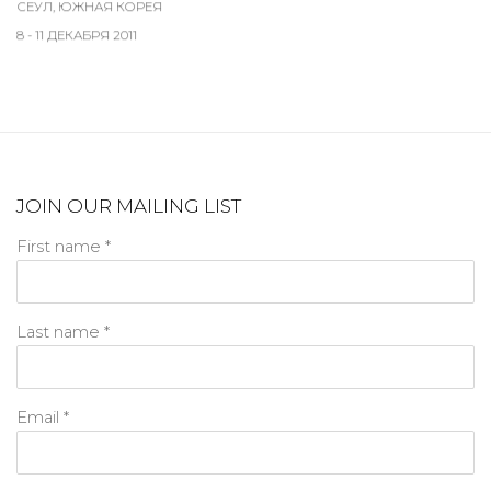
СЕУЛ, ЮЖНАЯ КОРЕЯ
8 - 11 ДЕКАБРЯ 2011
JOIN OUR MAILING LIST
First name *
Last name *
Email *