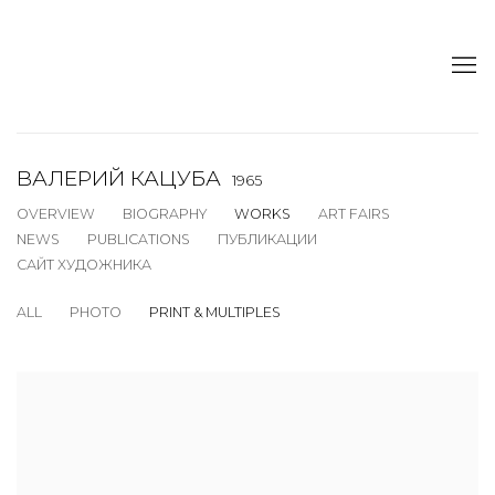
ВАЛЕРИЙ КАЦУБА
1965
OVERVIEW
BIOGRAPHY
WORKS
ART FAIRS
NEWS
PUBLICATIONS
ПУБЛИКАЦИИ
САЙТ ХУДОЖНИКА
ALL
PHOTO
PRINT & MULTIPLES