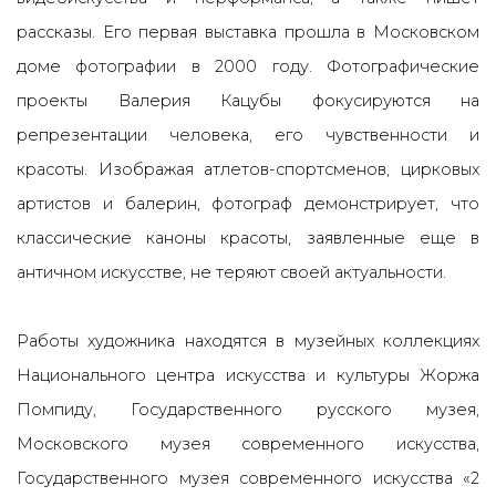
рассказы. Его первая выставка прошла в Московском
доме фотографии в 2000 году. Фотографические
проекты Валерия Кацубы фокусируются на
репрезентации человека, его чувственности и
красоты. Изображая атлетов-спортсменов, цирковых
артистов и балерин, фотограф демонстрирует, что
классические каноны красоты, заявленные еще в
античном искусстве, не теряют своей актуальности.
Работы художника находятся в музейных коллекциях
Национального центра искусства и культуры Жоржа
Помпиду, Государственного русского музея,
Московского музея современного искусства,
Государственного музея современного искусства «2