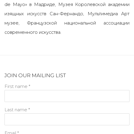
de Mayo» в Мадриде, Музея Королевской академии
изящных искусств Сан-Фернандо, Мультимедиа Арт
музее, Французской национальной ассоциации
современного искусства.
JOIN OUR MAILING LIST
First name *
Last name *
Email *