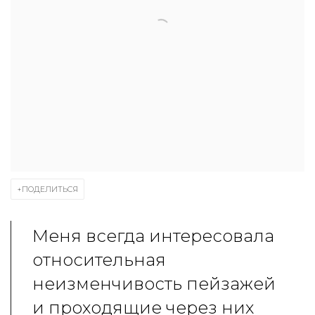
ПОДЕЛИТЬСЯ
Меня всегда интересовала
относительная
неизменчивость пейзажей
и проходящие через них