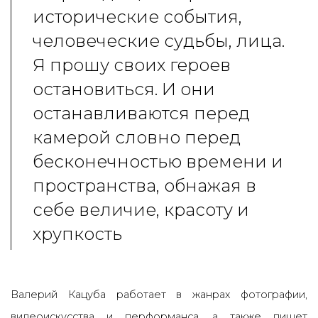
исторические события,
человеческие судьбы, лица.
Я прошу своих героев
остановиться. И они
останавливаются перед
камерой словно перед
бесконечностью времени и
пространства, обнажая в
себе величие, красоту и
хрупкость
Валерий Кацуба работает в жанрах фотографии,
видеоискусства и перформанса, а также пишет