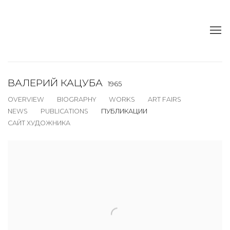
ВАЛЕРИЙ КАЦУБА
1965
OVERVIEW
BIOGRAPHY
WORKS
ART FAIRS
NEWS
PUBLICATIONS
ПУБЛИКАЦИИ
САЙТ ХУДОЖНИКА