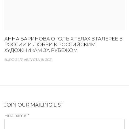
АННА БАРИНОВА О ГОЛЫХ ТЕЛАХ В ГАЛЕРЕЕ В
РОССИИ И ЛЮБВИ К РОССИЙСКИМ
ХУДОЖНИКАМ ЗА РУБЕЖОМ
BURO 24/7, АВГУСТА 18, 2021
JOIN OUR MAILING LIST
First name *