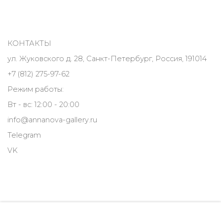
КОНТАКТЫ
ул. Жуковского д. 28, Санкт-Петербург, Россия, 191014
+7 (812) 275-97-62
Режим работы:
Вт - вс: 12:00 - 20:00
info@annanova-gallery.ru
Telegram
VK