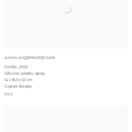
АННА АНДРЖИЕВСКАЯ
Gorilla
,
2022
Silicone, plastic, spray
14 x 16,5 x 12 cm
Серия:
Beasts
SOLD