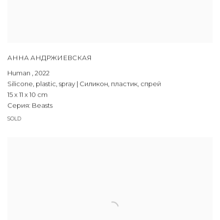
АННА АНДРЖИЕВСКАЯ
Human
,
2022
Silicone, plastic, spray | Силикон, пластик, спрей
15 x 11 x 10 cm
Серия:
Beasts
SOLD