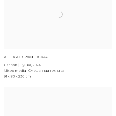
АННА АНДРЖИЕВСКАЯ
Cannon | Пушка
,
2024
Mixed media | Смешанная техника
91 x 80 x 230 cm