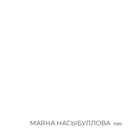
МАЯНА НАСЫБУЛЛОВА
1989
МАЯНА НАСЫБУЛЛОВА
1989