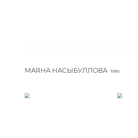
МАЯНА НАСЫБУЛЛОВА
1989