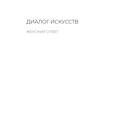
ДИАЛОГ ИСКУССТВ
ЖЕНСКИЙ ОТВЕТ