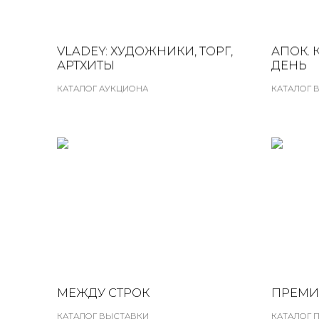
VLADEY: ХУДОЖНИКИ, ТОРГ,
АПОК. 
АРТХИТЫ
ДЕНЬ
КАТАЛОГ АУКЦИОНА
КАТАЛОГ 
МЕЖДУ СТРОК
ПРЕМИ
КАТАЛОГ ВЫСТАВКИ
КАТАЛОГ 