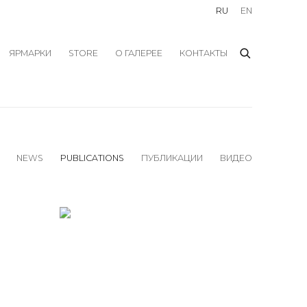
RU
EN
ЯРМАРКИ
STORE
О ГАЛЕРЕЕ
КОНТАКТЫ
NEWS
PUBLICATIONS
ПУБЛИКАЦИИ
ВИДЕО