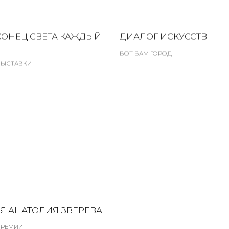
КОНЕЦ СВЕТА КАЖДЫЙ
ДИАЛОГ ИСКУССТВ
ВОТ ВАМ ГОРОД
ВЫСТАВКИ
Я АНАТОЛИЯ ЗВЕРЕВА
ПРЕМИИ