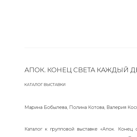
АПОК. КОНЕЦ СВЕТА КАЖДЫЙ Д
КАТАЛОГ ВЫСТАВКИ
Марина Бобылева, Полина Котова, Валерия Кося
Каталог к групповой
выставке «Апок. Конец 