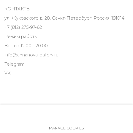
КОНТАКТЫ
ул. Жуковского д. 28, Санкт-Петербург, Россия, 191014
+7 (812) 275-97-62
Режим работы:
Вт - вс: 12:00 - 20:00
info@annanova-gallery.ru
Telegram
VK
MANAGE COOKIES