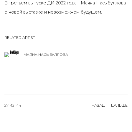
В третьем выпуске ДИ 2022 года - Маяна Насыбуллова
о новой выставке и невозможном будущем.
RELATED ARTIST
МАЯНА НАСЫБУЛЛОВА
27
ИЗ 144
НАЗАД
ДАЛЬШЕ