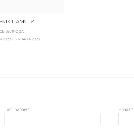
НИК ПАМЯТИ
АСЫБУЛЛОВА
 2022 - 12 МАРТА 2023
Last name *
Email *