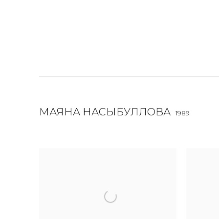
МАЯНА НАСЫБУЛЛОВА
1989