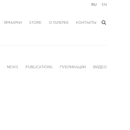
RU
EN
ЯРМАРКИ
STORE
О ГАЛЕРЕЕ
КОНТАКТЫ
NEWS
PUBLICATIONS
ПУБЛИКАЦИИ
ВИДЕО