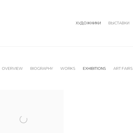
ХУДОЖНИКИ
ВЫСТАВКИ
OVERVIEW
BIOGRAPHY
WORKS
EXHIBITIONS
ART FAIRS