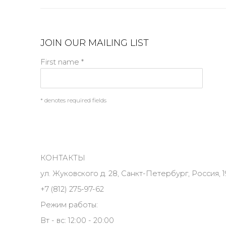
JOIN OUR MAILING LIST
First name *
* denotes required fields
КОНТАКТЫ
ул. Жуковского д. 28, Санкт-Петербург, Россия, 1
+7 (812) 275-97-62
Режим работы:
Вт - вс: 12:00 - 20:00