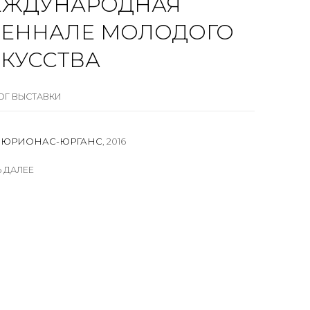
ЕЖДУНАРОДНАЯ
ЕННАЛЕ МОЛОДОГО
КУССТВА
ОГ ВЫСТАВКИ
 ЮРИОНАС-ЮРГАНС
,
2016
Ь ДАЛЕЕ