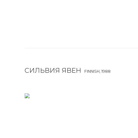
СИЛЬВИЯ ЯВЕН
FINNISH,
1988