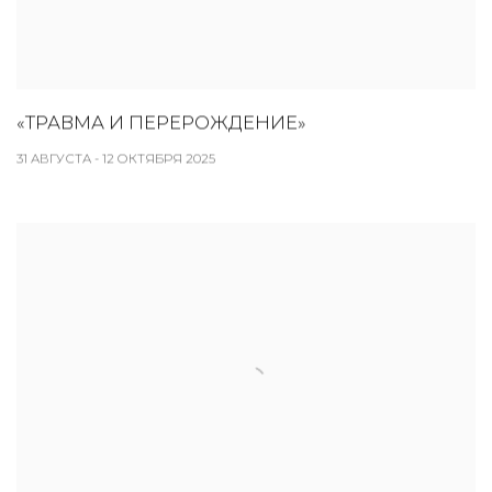
«ТРАВМА И ПЕРЕРОЖДЕНИЕ»
31 АВГУСТА - 12 ОКТЯБРЯ 2025