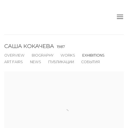
САША КОКАЧЕВА
1987
OVERVIEW
BIOGRAPHY
WORKS
EXHIBITIONS
ART FAIRS
NEWS
ПУБЛИКАЦИИ
СОБЫТИЯ