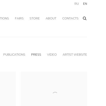
RU
EN
ITIONS
FAIRS
STORE
ABOUT
CONTACTS
PUBLICATIONS
PRESS
VIDEO
ARTIST WEBSITE