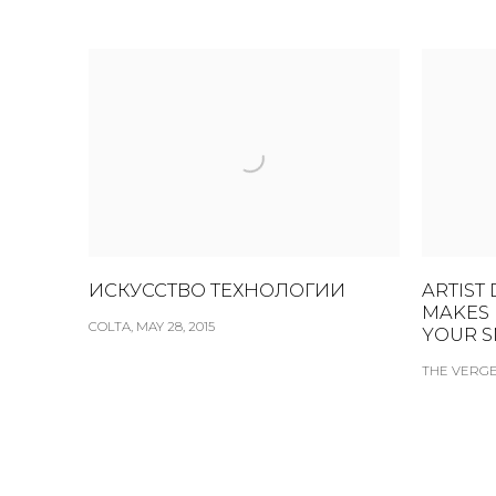
ИСКУССТВО ТЕХНОЛОГИИ
ARTIST
MAKES 
COLTA, MAY 28, 2015
YOUR 
THE VERGE,