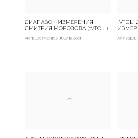
ДИАПАЗОН ИЗМЕРЕНИЯ
::VTOL
ДМИТРИЯ МОРОЗОВА (::VTOL::)
ИЗМЕР
ARTELECTRONICS, JULY 15, 2021
ART УЗЕЛ, M