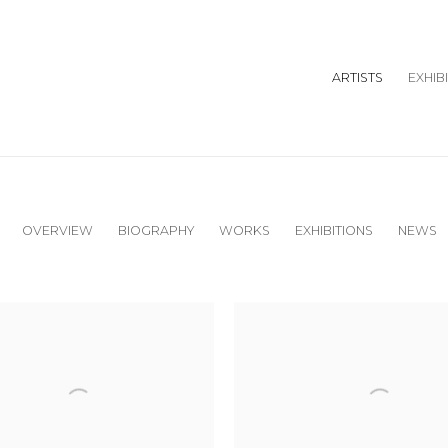
ARTISTS
EXHIB
OVERVIEW
BIOGRAPHY
WORKS
EXHIBITIONS
NEWS