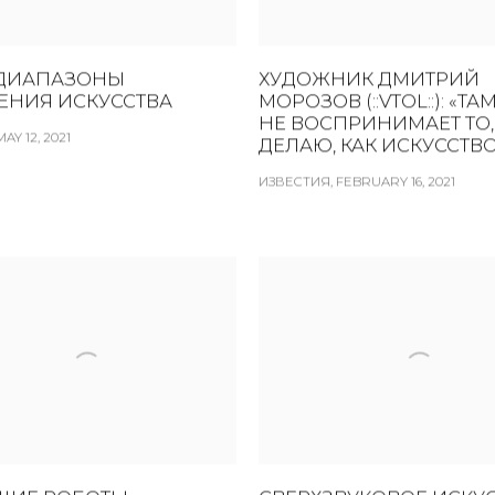
:: ДИАПАЗОНЫ
ХУДОЖНИК ДМИТРИЙ
ЕНИЯ ИСКУССТВА
МОРОЗОВ (::VTOL::): «
НЕ ВОСПРИНИМАЕТ ТО,
AY 12, 2021
ДЕЛАЮ, КАК ИСКУССТВ
ИЗВЕСТИЯ, FEBRUARY 16, 2021