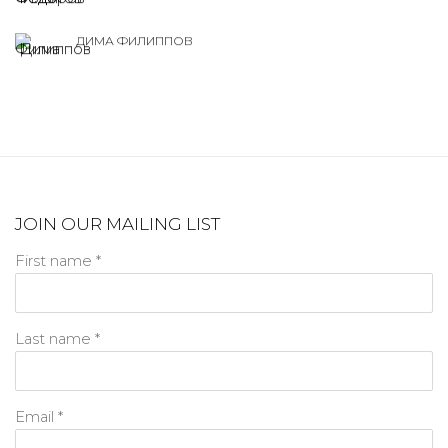
ДИМА ФИЛИППОВ
JOIN OUR MAILING LIST
First name *
Last name *
Email *