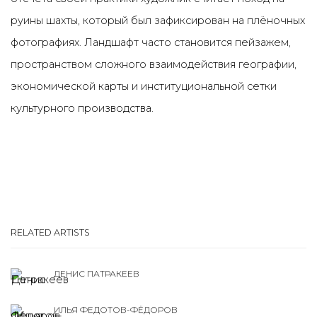
руины шахты, который был зафиксирован на плёночных
фотографиях. Ландшафт часто становится пейзажем,
пространством сложного взаимодействия географии,
экономической карты и институциональной сетки
культурного производства.
RELATED ARTISTS
ДЕНИС ПАТРАКЕЕВ
ИЛЬЯ ФЕДОТОВ-ФЁДОРОВ